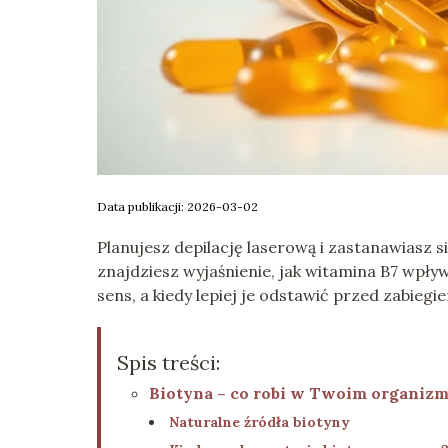
Data publikacji: 2026-03-02
Planujesz depilację laserową i zastanawiasz s
znajdziesz wyjaśnienie, jak witamina B7 wpływ
sens, a kiedy lepiej je odstawić przed zabiegi
Spis treści:
Biotyna – co robi w Twoim organizm
Naturalne źródła biotyny