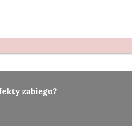
fekty zabiegu?