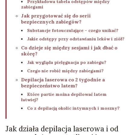
Przykładowa tabela odstępów między
zabiegami
Jak przygotować się do serii
bezpiecznych zabiegów?
Substancje fotouczulające – czego unikać?
Jakie odstępy przy odstawianiu leków i ziół?
Co dzieje się między sesjami i jak dbać o
skórę?
Jak wygląda pielęgnacja po zabiegu?
Czego nie robić między zabiegami?
Depilacja laserowa co 2 tygodnie a
bezpieczeństwo latem?
Które partie można depilować latem
łatwiej?
Co z depilacją okolic intymnych i moszny?
Jak działa depilacja laserowa i od