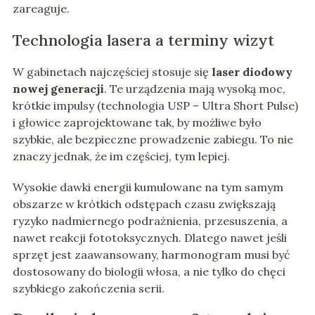
zareaguje.
Technologia lasera a terminy wizyt
W gabinetach najczęściej stosuje się
laser diodowy
nowej generacji
. Te urządzenia mają wysoką moc,
krótkie impulsy (technologia USP – Ultra Short Pulse)
i głowice zaprojektowane tak, by możliwe było
szybkie, ale bezpieczne prowadzenie zabiegu. To nie
znaczy jednak, że im częściej, tym lepiej.
Wysokie dawki energii kumulowane na tym samym
obszarze w krótkich odstępach czasu zwiększają
ryzyko nadmiernego podrażnienia, przesuszenia, a
nawet reakcji fototoksycznych. Dlatego nawet jeśli
sprzęt jest zaawansowany, harmonogram musi być
dostosowany do biologii włosa, a nie tylko do chęci
szybkiego zakończenia serii.