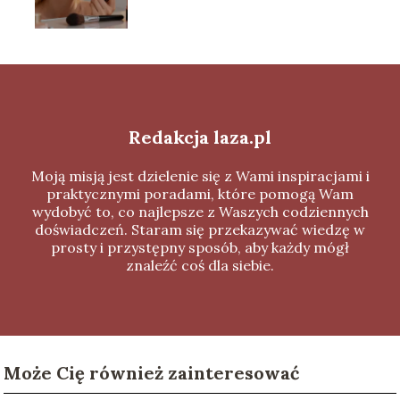
Redakcja laza.pl
Moją misją jest dzielenie się z Wami inspiracjami i
praktycznymi poradami, które pomogą Wam
wydobyć to, co najlepsze z Waszych codziennych
doświadczeń. Staram się przekazywać wiedzę w
prosty i przystępny sposób, aby każdy mógł
znaleźć coś dla siebie.
Może Cię również zainteresować