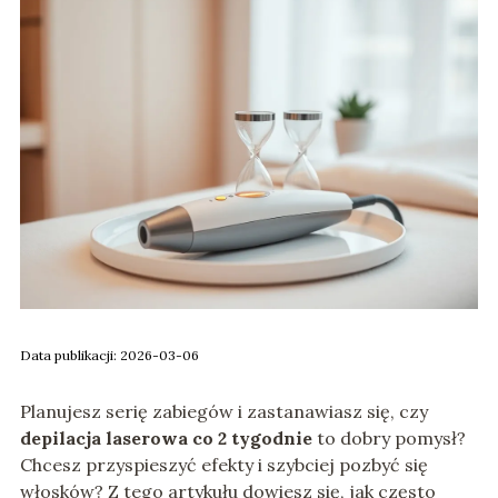
Data publikacji: 2026-03-06
Planujesz serię zabiegów i zastanawiasz się, czy
depilacja laserowa co 2 tygodnie
to dobry pomysł?
Chcesz przyspieszyć efekty i szybciej pozbyć się
włosków? Z tego artykułu dowiesz się, jak często