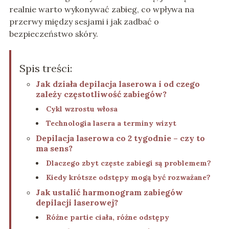
realnie warto wykonywać zabieg, co wpływa na
przerwy między sesjami i jak zadbać o
bezpieczeństwo skóry.
Spis treści:
Jak działa depilacja laserowa i od czego
zależy częstotliwość zabiegów?
Cykl wzrostu włosa
Technologia lasera a terminy wizyt
Depilacja laserowa co 2 tygodnie – czy to
ma sens?
Dlaczego zbyt częste zabiegi są problemem?
Kiedy krótsze odstępy mogą być rozważane?
Jak ustalić harmonogram zabiegów
depilacji laserowej?
Różne partie ciała, różne odstępy