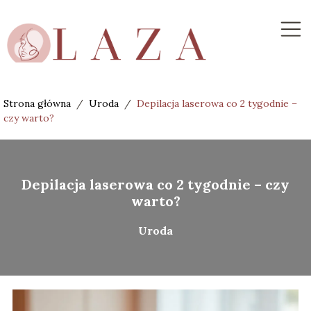
Strona główna
/
Uroda
/
Depilacja laserowa co 2 tygodnie –
czy warto?
Depilacja laserowa co 2 tygodnie – czy
warto?
Uroda