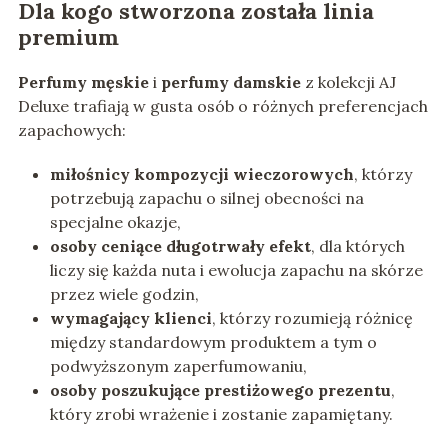
Dla kogo stworzona została linia
premium
Perfumy męskie
i
perfumy damskie
z kolekcji AJ
Deluxe trafiają w gusta osób o różnych preferencjach
zapachowych:
miłośnicy kompozycji wieczorowych
, którzy
potrzebują zapachu o silnej obecności na
specjalne okazje,
osoby ceniące długotrwały efekt
, dla których
liczy się każda nuta i ewolucja zapachu na skórze
przez wiele godzin,
wymagający klienci
, którzy rozumieją różnicę
między standardowym produktem a tym o
podwyższonym zaperfumowaniu,
osoby poszukujące prestiżowego prezentu
,
który zrobi wrażenie i zostanie zapamiętany.