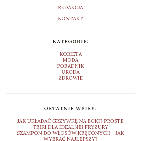
REDAKCJA
KONTAKT
KATEGORIE:
KOBIETA
MODA
PORADNIK
URODA
ZDROWIE
OSTATNIE WPISY:
JAK UKŁADAĆ GRZYWKĘ NA BOKI? PROSTE
TRIKI DLA IDEALNEJ FRYZURY
SZAMPON DO WŁOSÓW KRĘCONYCH – JAK
WYBRAĆ NAJLEPSZY?