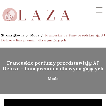
Strona główna
/
Moda
/
Francuskie perfumy przedstawiają: AJ
Deluxe – linia premium dla wymagających
Francuskie perfumy przedstawiają: AJ
Deluxe – linia premium dla wymagających
Moda