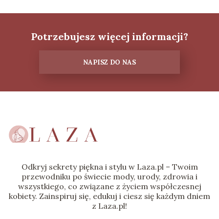
Potrzebujesz więcej informacji?
NAPISZ DO NAS
Odkryj sekrety piękna i stylu w Laza.pl – Twoim
przewodniku po świecie mody, urody, zdrowia i
wszystkiego, co związane z życiem współczesnej
kobiety. Zainspiruj się, edukuj i ciesz się każdym dniem
z Laza.pl!