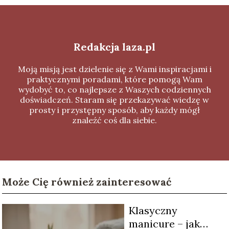
Redakcja laza.pl
Moją misją jest dzielenie się z Wami inspiracjami i
praktycznymi poradami, które pomogą Wam
wydobyć to, co najlepsze z Waszych codziennych
doświadczeń. Staram się przekazywać wiedzę w
prosty i przystępny sposób, aby każdy mógł
znaleźć coś dla siebie.
Może Cię również zainteresować
Klasyczny
manicure – jak