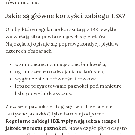
równomiernie.
Jakie są główne korzyści zabiegu IBX?
Osoby, które regularnie korzystają z IBX, zwykle
zauważają kilka powtarzających się efektów.
Najczęściej opisuje się poprawę kondycji płytki w
czterech obszarach:
wzmocnienie i zmniejszenie łamliwości,
ograniczenie rozdwajania na końcach,
wygładzenie nierówności i rowków,
lepsze przygotowanie paznokci pod manicure
hybrydowy lub klasyczny.
Z czasem paznokcie stają się twardsze, ale nie
„sztywne jak szkło”, tylko bardziej odporne.
Regularne zabiegi IBX wpływają też na tempo i
jakość wzrostu paznokci
. Nowa część płytki często