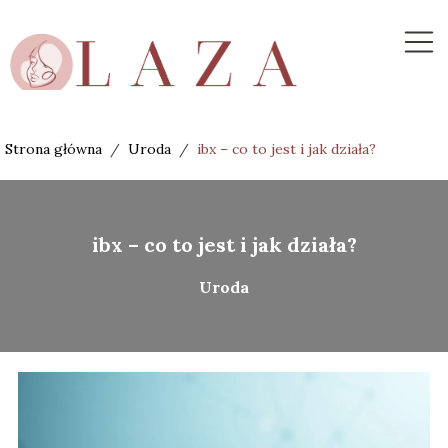
Strona główna
/
Uroda
/
ibx – co to jest i jak działa?
ibx – co to jest i jak działa?
Uroda