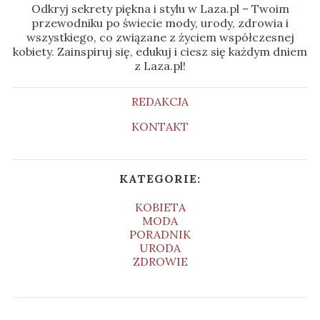
Odkryj sekrety piękna i stylu w Laza.pl – Twoim
przewodniku po świecie mody, urody, zdrowia i
wszystkiego, co związane z życiem współczesnej
kobiety. Zainspiruj się, edukuj i ciesz się każdym dniem
z Laza.pl!
REDAKCJA
KONTAKT
KATEGORIE:
KOBIETA
MODA
PORADNIK
URODA
ZDROWIE