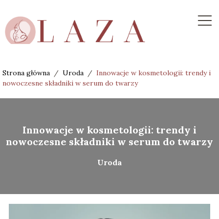
Strona główna
/
Uroda
/
Innowacje w kosmetologii: trendy i
nowoczesne składniki w serum do twarzy
Innowacje w kosmetologii: trendy i
nowoczesne składniki w serum do twarzy
Uroda