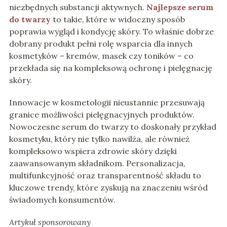
niezbędnych substancji aktywnych.
Najlepsze serum
do twarzy
to takie, które w widoczny sposób
poprawia wygląd i kondycję skóry. To właśnie dobrze
dobrany produkt pełni rolę wsparcia dla innych
kosmetyków – kremów, masek czy toników – co
przekłada się na kompleksową ochronę i pielęgnację
skóry.
Innowacje w kosmetologii nieustannie przesuwają
granice możliwości pielęgnacyjnych produktów.
Nowoczesne serum do twarzy to doskonały przykład
kosmetyku, który nie tylko nawilża, ale również
kompleksowo wspiera zdrowie skóry dzięki
zaawansowanym składnikom. Personalizacja,
multifunkcyjność oraz transparentność składu to
kluczowe trendy, które zyskują na znaczeniu wśród
świadomych konsumentów.
Artykuł sponsorowany