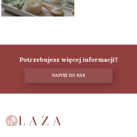
Potrzebujesz więcej informacji?
NAPISZ DO NAS