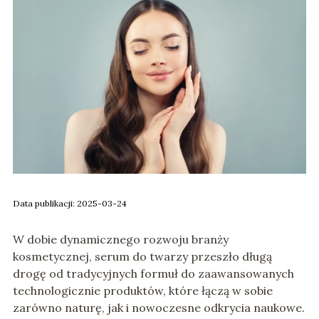
Data publikacji: 2025-03-24
W dobie dynamicznego rozwoju branży
kosmetycznej, serum do twarzy przeszło długą
drogę od tradycyjnych formuł do zaawansowanych
technologicznie produktów, które łączą w sobie
zarówno naturę, jak i nowoczesne odkrycia naukowe.