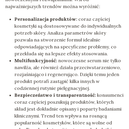
najważniejszych trendów można wyróżnić:
Personalizacja produktów:
coraz częściej
kosmetyki są dostosowywane do indywidualnych
potrzeb skóry. Analiza parametrów skóry
pozwala na stworzenie formuł idealnie
odpowiadających na specyficzne problemy, co
przekłada się na lepsze efekty stosowania.
Multifunkcyjność:
nowoczesne serum nie tylko
nawilża, ale również działa przeciwstarzeniowo,
rozjaśniająco i regenerująco. Dzięki temu jeden
produkt potrafi zastąpić kilka innych w
codziennej rutynie pielęgnacyjnej.
Bezpieczeństwo i transparentność:
konsumenci
coraz częściej poszukują produktów, których
skład jest dokładnie opisany i poparty badaniami
klinicznymi. Trend ten wpływa na rosnącą
popularność kosmetyków, które są wolne od