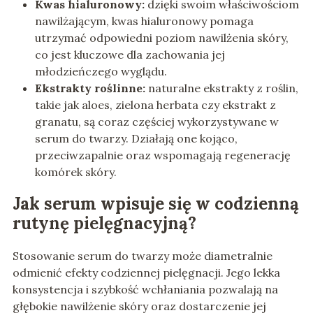
Kwas hialuronowy:
dzięki swoim właściwościom
nawilżającym, kwas hialuronowy pomaga
utrzymać odpowiedni poziom nawilżenia skóry,
co jest kluczowe dla zachowania jej
młodzieńczego wyglądu.
Ekstrakty roślinne:
naturalne ekstrakty z roślin,
takie jak aloes, zielona herbata czy ekstrakt z
granatu, są coraz częściej wykorzystywane w
serum do twarzy. Działają one kojąco,
przeciwzapalnie oraz wspomagają regenerację
komórek skóry.
Jak serum wpisuje się w codzienną
rutynę pielęgnacyjną?
Stosowanie serum do twarzy może diametralnie
odmienić efekty codziennej pielęgnacji. Jego lekka
konsystencja i szybkość wchłaniania pozwalają na
głębokie nawilżenie skóry oraz dostarczenie jej