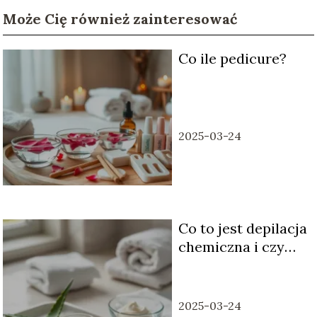
Może Cię również zainteresować
Co ile pedicure?
2025-03-24
Co to jest depilacja
chemiczna i czy
jest bezpieczna?
2025-03-24