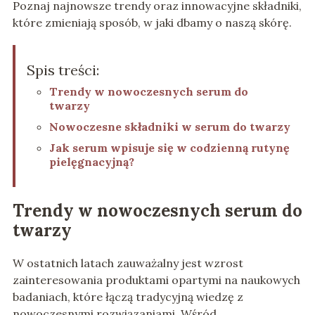
Poznaj najnowsze trendy oraz innowacyjne składniki,
które zmieniają sposób, w jaki dbamy o naszą skórę.
Spis treści:
Trendy w nowoczesnych serum do
twarzy
Nowoczesne składniki w serum do twarzy
Jak serum wpisuje się w codzienną rutynę
pielęgnacyjną?
Trendy w nowoczesnych serum do
twarzy
W ostatnich latach zauważalny jest wzrost
zainteresowania produktami opartymi na naukowych
badaniach, które łączą tradycyjną wiedzę z
nowoczesnymi rozwiązaniami. Wśród