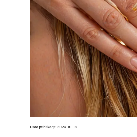
Data publikacji: 2024-10-18