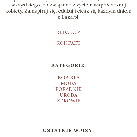
wszystkiego, co związane z życiem współczesnej
kobiety. Zainspiruj się, edukuj i ciesz się każdym dniem
z Laza.pl!
REDAKCJA
KONTAKT
KATEGORIE:
KOBIETA
MODA
PORADNIK
URODA
ZDROWIE
OSTATNIE WPISY: