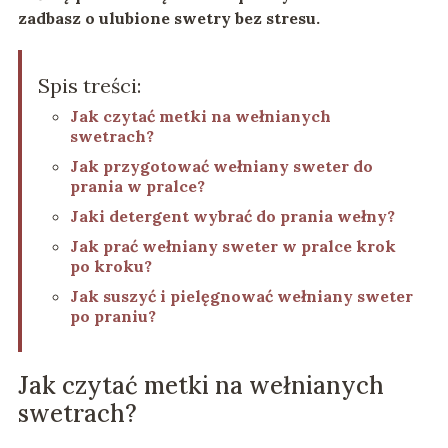
zadbasz o ulubione swetry bez stresu.
Spis treści:
Jak czytać metki na wełnianych
swetrach?
Jak przygotować wełniany sweter do
prania w pralce?
Jaki detergent wybrać do prania wełny?
Jak prać wełniany sweter w pralce krok
po kroku?
Jak suszyć i pielęgnować wełniany sweter
po praniu?
Jak czytać metki na wełnianych
swetrach?