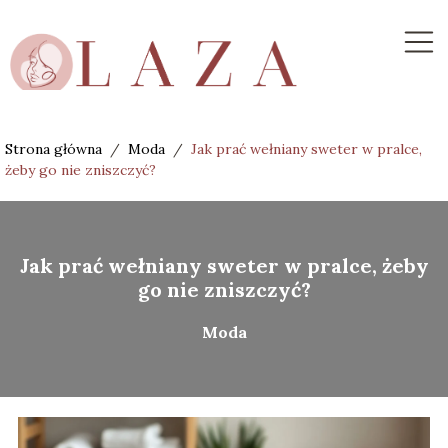
Strona główna
/
Moda
/
Jak prać wełniany sweter w pralce,
żeby go nie zniszczyć?
Jak prać wełniany sweter w pralce, żeby
go nie zniszczyć?
Moda