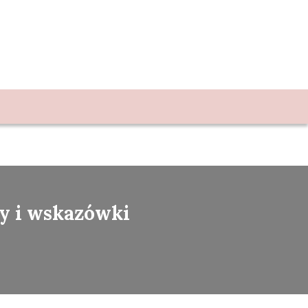
dy i wskazówki