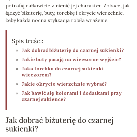
potrafią całkowicie zmienić jej charakter. Zobacz, jak
łączyć biżuterię, buty, torebkę i okrycie wierzchnie,
żeby każda nocna stylizacja robiła wrażenie.
Spis treści:
Jak dobrać biżuterię do czarnej sukienki?
Jakie buty pasują na wieczorne wyjście?
Jaka torebka do czarnej sukienki
wieczorem?
Jakie okrycie wierzchnie wybrać?
Jak bawić się kolorami i dodatkami przy
czarnej sukience?
Jak dobrać biżuterię do czarnej
sukienki?