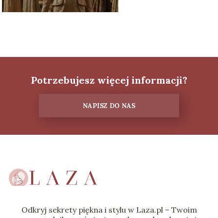
Potrzebujesz więcej informacji?
NAPISZ DO NAS
Odkryj sekrety piękna i stylu w Laza.pl – Twoim