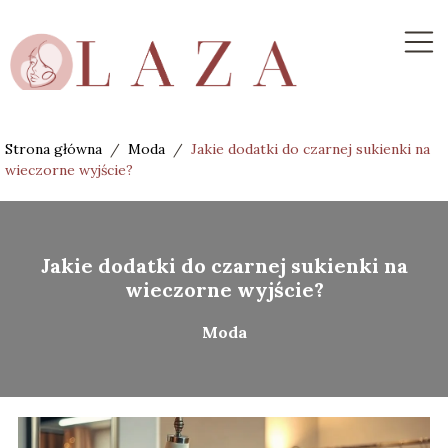
Strona główna
/
Moda
/
Jakie dodatki do czarnej sukienki na
wieczorne wyjście?
Jakie dodatki do czarnej sukienki na
wieczorne wyjście?
Moda