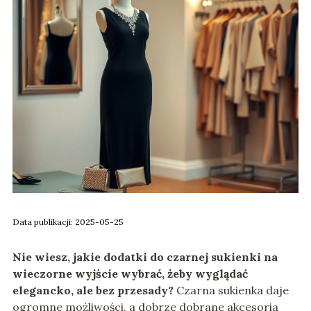
Data publikacji: 2025-05-25
Nie wiesz,
jakie dodatki do czarnej sukienki na
wieczorne wyjście
wybrać, żeby wyglądać
elegancko, ale bez przesady?
Czarna sukienka daje
ogromne możliwości, a dobrze dobrane akcesoria