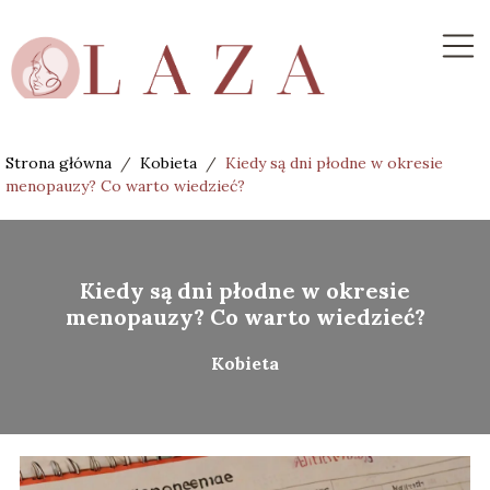
Strona główna
/
Kobieta
/
Kiedy są dni płodne w okresie
menopauzy? Co warto wiedzieć?
Kiedy są dni płodne w okresie
menopauzy? Co warto wiedzieć?
Kobieta