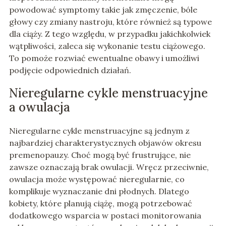
powodować symptomy takie jak zmęczenie, bóle
głowy czy zmiany nastroju, które również są typowe
dla ciąży. Z tego względu, w przypadku jakichkolwiek
wątpliwości, zaleca się wykonanie testu ciążowego.
To pomoże rozwiać ewentualne obawy i umożliwi
podjęcie odpowiednich działań.
Nieregularne cykle menstruacyjne
a owulacja
Nieregularne cykle menstruacyjne są jednym z
najbardziej charakterystycznych objawów okresu
premenopauzy. Choć mogą być frustrujące, nie
zawsze oznaczają brak owulacji. Wręcz przeciwnie,
owulacja może występować nieregularnie, co
komplikuje wyznaczanie dni płodnych. Dlatego
kobiety, które planują ciążę, mogą potrzebować
dodatkowego wsparcia w postaci monitorowania