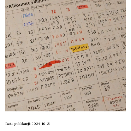
Data publikacji: 2024-10-21