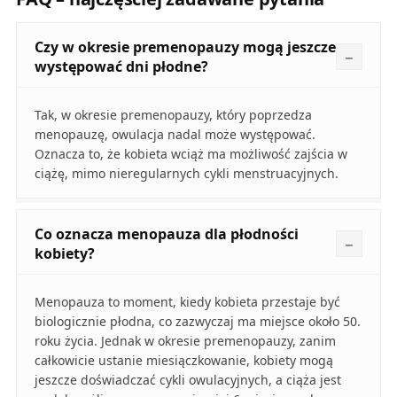
Czy w okresie premenopauzy mogą jeszcze
występować dni płodne?
Tak, w okresie premenopauzy, który poprzedza
menopauzę, owulacja nadal może występować.
Oznacza to, że kobieta wciąż ma możliwość zajścia w
ciążę, mimo nieregularnych cykli menstruacyjnych.
Co oznacza menopauza dla płodności
kobiety?
Menopauza to moment, kiedy kobieta przestaje być
biologicznie płodna, co zazwyczaj ma miejsce około 50.
roku życia. Jednak w okresie premenopauzy, zanim
całkowicie ustanie miesiączkowanie, kobiety mogą
jeszcze doświadczać cykli owulacyjnych, a ciąża jest