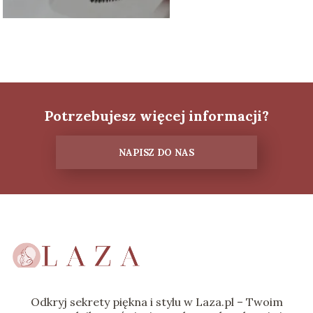
Potrzebujesz więcej informacji?
NAPISZ DO NAS
Odkryj sekrety piękna i stylu w Laza.pl – Twoim