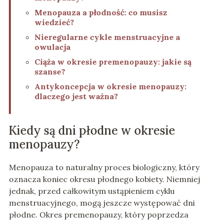
Menopauza a płodność: co musisz
wiedzieć?
Nieregularne cykle menstruacyjne a
owulacja
Ciąża w okresie premenopauzy: jakie są
szanse?
Antykoncepcja w okresie menopauzy:
dlaczego jest ważna?
Kiedy są dni płodne w okresie
menopauzy?
Menopauza to naturalny proces biologiczny, który
oznacza koniec okresu płodnego kobiety. Niemniej
jednak, przed całkowitym ustąpieniem cyklu
menstruacyjnego, mogą jeszcze występować dni
płodne. Okres premenopauzy, który poprzedza