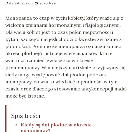
Data aktualizacji: 2026-03-29
Menopauza to etap w życiu kobiety, który wiąże się z
wieloma zmianami hormonalnymi i fizjologicznymi.
Dla wielu kobiet jest to czas pełen niepewności i
pytań, szczególnie jeśli chodzi o kwestie związane z
płodnością. Pomimo że menopauza oznacza koniec
okresu płodnego, istnieje wiele niuansów, które
warto zrozumieć, zwłaszcza w okresie
premenopauzy. W niniejszym artykule przyjrzymy się,
kiedy mogą występować dni płodne podczas
menopauzy, co warto wiedzieć o płodności w tym
czasie oraz dlaczego stosowanie antykoncepcji nadal
może być istotne.
Spis treści:
Kiedy są dni płodne w okresie
menopauzy?