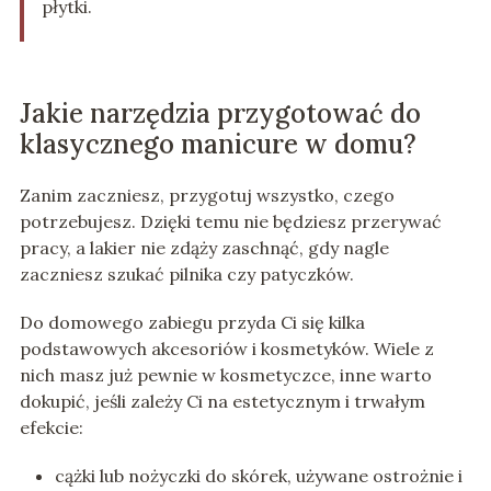
płytki.
Jakie narzędzia przygotować do
klasycznego manicure w domu?
Zanim zaczniesz, przygotuj wszystko, czego
potrzebujesz. Dzięki temu nie będziesz przerywać
pracy, a lakier nie zdąży zaschnąć, gdy nagle
zaczniesz szukać pilnika czy patyczków.
Do domowego zabiegu przyda Ci się kilka
podstawowych akcesoriów i kosmetyków. Wiele z
nich masz już pewnie w kosmetyczce, inne warto
dokupić, jeśli zależy Ci na estetycznym i trwałym
efekcie:
cążki lub nożyczki do skórek, używane ostrożnie i