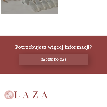
Potrzebujesz więcej informacji?
NAPISZ DO NAS