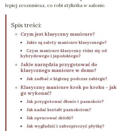
lepiej zrozumiesz, co robi stylistka w salonie.
Spis treści:
Czym jest klasyczny manicure?
Jakie są zalety manicure klasycznego?
Czym manicure klasyczny różni się od
hybrydowego i japońskiego?
Jakie narzędzia przygotować do
klasycznego manicure w domu?
Jak zadbać o higienę podczas zabiegu?
Klasyczny manicure krok po kroku – jak
go wykonać?
Jak przygotować dłonie i paznokcie?
Jak nadać kształt paznokciom?
Jak opracować skórki?
Jak wygładzić i zabezpieczyć płytkę?