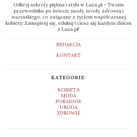
Odkryj sekrety piękna i stylu w Laza.pl – Twoim
przewodniku po świecie mody, urody, zdrowia i
wszystkiego, co związane z życiem współczesnej
kobiety. Zainspiruj się, edukuj i ciesz się każdym dniem
z Laza.pl!
REDAKCJA
KONTAKT
KATEGORIE:
KOBIETA
MODA
PORADNIK
URODA
ZDROWIE