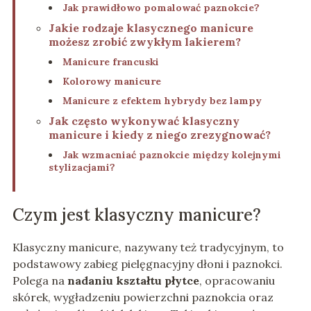
Jak prawidłowo pomalować paznokcie?
Jakie rodzaje klasycznego manicure
możesz zrobić zwykłym lakierem?
Manicure francuski
Kolorowy manicure
Manicure z efektem hybrydy bez lampy
Jak często wykonywać klasyczny
manicure i kiedy z niego zrezygnować?
Jak wzmacniać paznokcie między kolejnymi
stylizacjami?
Czym jest klasyczny manicure?
Klasyczny manicure, nazywany też tradycyjnym, to
podstawowy zabieg pielęgnacyjny dłoni i paznokci.
Polega na
nadaniu kształtu płytce
, opracowaniu
skórek, wygładzeniu powierzchni paznokcia oraz