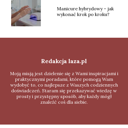
Manicure hybrydowy – jak
wykonać krok po kroku?
Redakcja laza.pl
Moją misją jest dzielenie się z Wami inspiracjami i
praktycznymi poradami, które pomogą Wam
wydobyć to, co najlepsze z Waszych codziennych
doświadczeń. Staram się przekazywać wiedzę w
prosty i przystępny sposób, aby każdy mógł
znaleźć coś dla siebie.