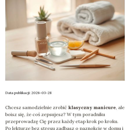
Data publikacji: 2026-03-28
Chcesz samodzielnie zrobić
klasyczny manicure
, ale
boisz się, że coś zepsujesz? W tym poradniku
przeprowadzę Cię przez każdy etap krok po kroku.
Po lekturze bez stresu zadbasz o paznokcie w domu i