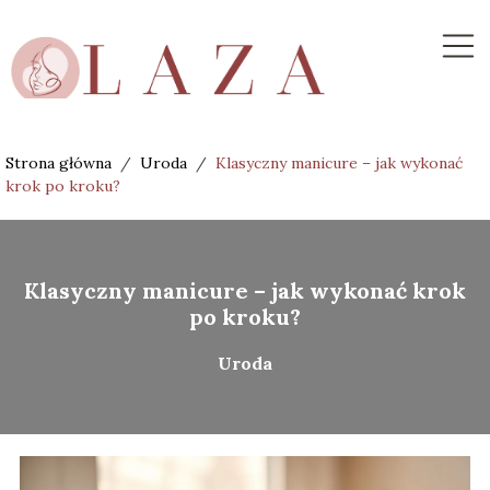
Strona główna
/
Uroda
/
Klasyczny manicure – jak wykonać
krok po kroku?
Klasyczny manicure – jak wykonać krok
po kroku?
Uroda