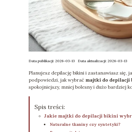
Data publikacji: 2026-03-13
Data aktualizacji: 2026-03-13
Planujesz depilację bikini i zastanawiasz się, 
podpowiedzi, jak wybrać
majtki do depilacji 
spokojniejszy, mniej bolesny i dużo bardziej 
Spis treści:
Jakie majtki do depilacji bikini wybr
Naturalne tkaniny czy syntetyki?