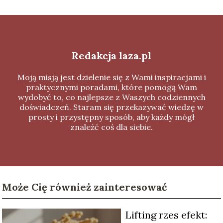
Redakcja laza.pl
Moją misją jest dzielenie się z Wami inspiracjami i
praktycznymi poradami, które pomogą Wam
wydobyć to, co najlepsze z Waszych codziennych
doświadczeń. Staram się przekazywać wiedzę w
prosty i przystępny sposób, aby każdy mógł
znaleźć coś dla siebie.
Może Cię również zainteresować
Lifting rzes efekt: