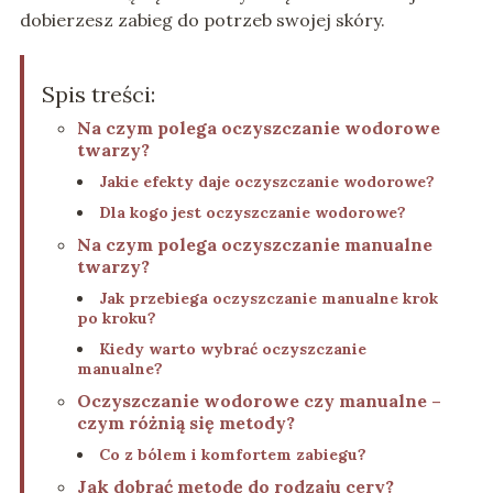
dobierzesz zabieg do potrzeb swojej skóry.
Spis treści:
Na czym polega oczyszczanie wodorowe
twarzy?
Jakie efekty daje oczyszczanie wodorowe?
Dla kogo jest oczyszczanie wodorowe?
Na czym polega oczyszczanie manualne
twarzy?
Jak przebiega oczyszczanie manualne krok
po kroku?
Kiedy warto wybrać oczyszczanie
manualne?
Oczyszczanie wodorowe czy manualne –
czym różnią się metody?
Co z bólem i komfortem zabiegu?
Jak dobrać metodę do rodzaju cery?