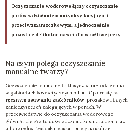
Oczyszczanie wodorowe łączy oczyszczanie
porów z działaniem antyoksydacyjnym i
przeciwzmarszczkowym, a jednocześnie
pozostaje delikatne nawet dla wrażliwej cery.
Na czym polega oczyszczanie
manualne twarzy?
Oczyszczanie manualne to klasyczna metoda znana
w gabinetach kosmetycznych od lat. Opiera się na
ręcznym usuwaniu zaskórników
, prosaków i innych
zanieczyszczeń zalegających w porach. W
przeciwieństwie do oczyszczania wodorowego,
główną rolę gra tu doświadczenie kosmetologa oraz
odpowiednia technika ucisku i pracy na skórze.