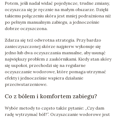
Potem, jeśli nadal widać pojedyncze, trudne zmiany,
oczyszcza się je ręcznie na małym obszarze. Dzięki
takiemu połączeniu skóra jest mniej podrażniona niż
po pełnym manualnym zabiegu, a jednocześnie
dobrze oczyszczona.
Zdarza się też odwrotna strategia. Przy bardzo
zanieczyszczonej skórze najpierw wykonuje się
jedno lub dwa oczyszczania manualne, aby usunąć
największy problem z zaskórnikami. Kiedy stan skóry
się uspokoi, przechodzi się na regularne
oczyszczanie wodorowe, które pomaga utrzymać
efekty i jednocześnie wspiera działanie
przeciwstarzeniowe.
Co z bólem i komfortem zabiegu?
Wybór metody to często także pytanie: „Czy dam
radę wytrzymać ból?”. Oczyszczanie wodorowe jest