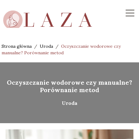
Strona główna
/
Uroda
/
Oczyszczanie wodorowe czy
manualne? Porównanie metod
Oczyszczanie wodorowe czy manualne?
Porównanie metod
Uroda