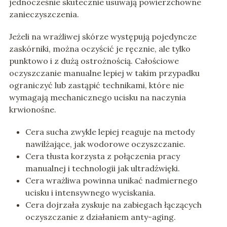
jednocześnie skutecznie usuwają powierzchowne
zanieczyszczenia.
Jeżeli na wrażliwej skórze występują pojedyncze
zaskórniki, można oczyścić je ręcznie, ale tylko
punktowo i z dużą ostrożnością. Całościowe
oczyszczanie manualne lepiej w takim przypadku
ograniczyć lub zastąpić technikami, które nie
wymagają mechanicznego ucisku na naczynia
krwionośne.
Cera sucha zwykle lepiej reaguje na metody
nawilżające, jak wodorowe oczyszczanie.
Cera tłusta korzysta z połączenia pracy
manualnej i technologii jak ultradźwięki.
Cera wrażliwa powinna unikać nadmiernego
ucisku i intensywnego wyciskania.
Cera dojrzała zyskuje na zabiegach łączących
oczyszczanie z działaniem anty-aging.