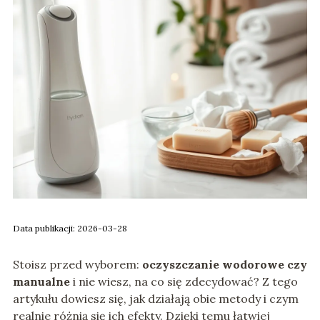
Data publikacji: 2026-03-28
Stoisz przed wyborem:
oczyszczanie wodorowe czy
manualne
i nie wiesz, na co się zdecydować? Z tego
artykułu dowiesz się, jak działają obie metody i czym
realnie różnią się ich efekty. Dzięki temu łatwiej