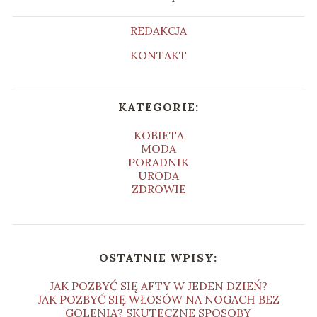
REDAKCJA
KONTAKT
KATEGORIE:
KOBIETA
MODA
PORADNIK
URODA
ZDROWIE
OSTATNIE WPISY:
JAK POZBYĆ SIĘ AFTY W JEDEN DZIEŃ?
JAK POZBYĆ SIĘ WŁOSÓW NA NOGACH BEZ
GOLENIA? SKUTECZNE SPOSOBY