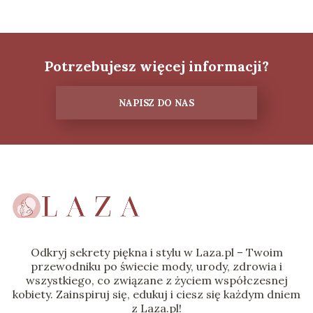
Potrzebujesz więcej informacji?
NAPISZ DO NAS
Odkryj sekrety piękna i stylu w Laza.pl – Twoim
przewodniku po świecie mody, urody, zdrowia i
wszystkiego, co związane z życiem współczesnej
kobiety. Zainspiruj się, edukuj i ciesz się każdym dniem
z Laza.pl!