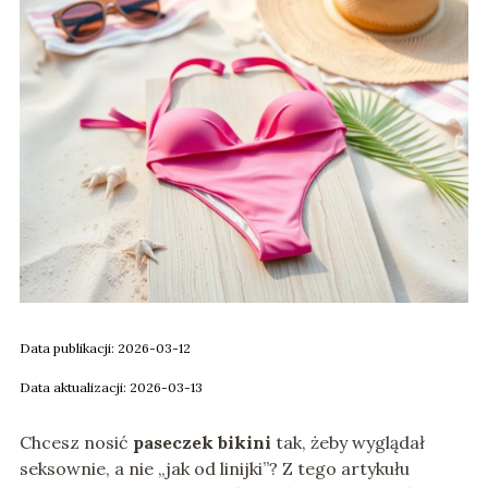
Data publikacji: 2026-03-12
Data aktualizacji: 2026-03-13
Chcesz nosić
paseczek bikini
tak, żeby wyglądał
seksownie, a nie „jak od linijki”? Z tego artykułu