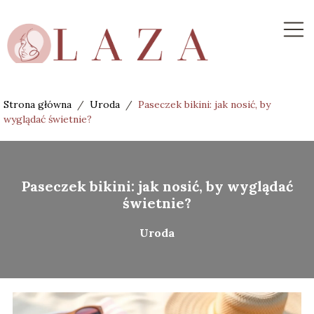
Strona główna
/
Uroda
/
Paseczek bikini: jak nosić, by
wyglądać świetnie?
Paseczek bikini: jak nosić, by wyglądać
świetnie?
Uroda