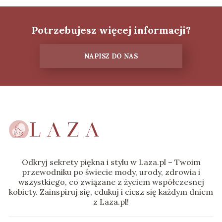
Potrzebujesz więcej informacji?
NAPISZ DO NAS
Odkryj sekrety piękna i stylu w Laza.pl – Twoim
przewodniku po świecie mody, urody, zdrowia i
wszystkiego, co związane z życiem współczesnej
kobiety. Zainspiruj się, edukuj i ciesz się każdym dniem
z Laza.pl!