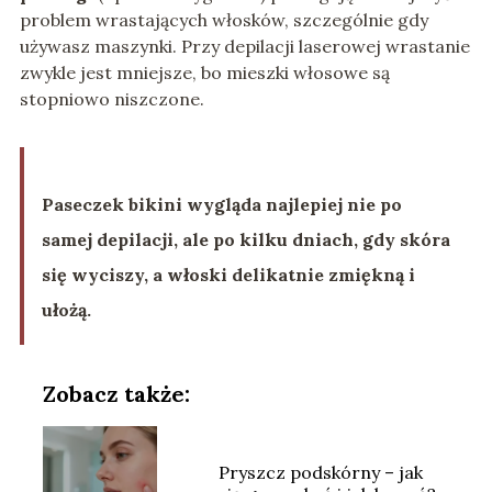
problem wrastających włosków, szczególnie gdy
używasz maszynki. Przy depilacji laserowej wrastanie
zwykle jest mniejsze, bo mieszki włosowe są
stopniowo niszczone.
Paseczek bikini wygląda najlepiej nie po
samej depilacji, ale po kilku dniach, gdy skóra
się wyciszy, a włoski delikatnie zmiękną i
ułożą.
Zobacz także:
Pryszcz podskórny – jak