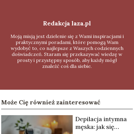
Redakcja laza.pl
Moją misją jest dzielenie się z Wami inspiracjami i
praktycznymi poradami, które pomogą Wam
wydobyć to, co najlepsze z Waszych codziennych
doświadczeń. Staram się przekazywać wiedzę w
prosty i przystępny sposób, aby każdy mógł
znaleźć coś dla siebie.
Może Cię również zainteresować
Depilacja intymna
męska: jak się