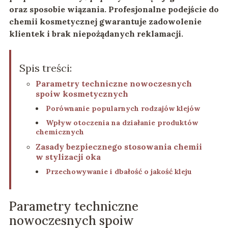
oraz sposobie wiązania. Profesjonalne podejście do
chemii kosmetycznej gwarantuje zadowolenie
klientek i brak niepożądanych reklamacji.
Spis treści:
Parametry techniczne nowoczesnych
spoiw kosmetycznych
Porównanie popularnych rodzajów klejów
Wpływ otoczenia na działanie produktów
chemicznych
Zasady bezpiecznego stosowania chemii
w stylizacji oka
Przechowywanie i dbałość o jakość kleju
Parametry techniczne
nowoczesnych spoiw