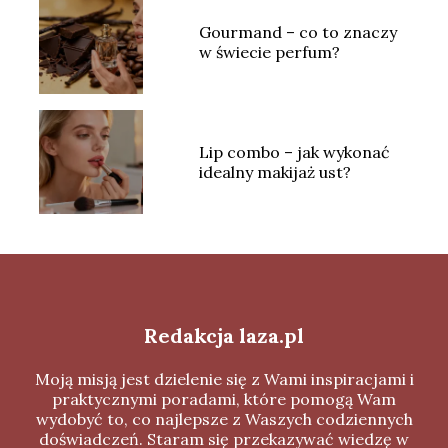
Gourmand – co to znaczy
w świecie perfum?
Lip combo – jak wykonać
idealny makijaż ust?
Redakcja laza.pl
Moją misją jest dzielenie się z Wami inspiracjami i
praktycznymi poradami, które pomogą Wam
wydobyć to, co najlepsze z Waszych codziennych
doświadczeń. Staram się przekazywać wiedzę w