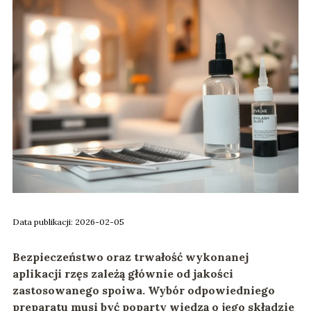
Data publikacji: 2026-02-05
Bezpieczeństwo oraz trwałość wykonanej
aplikacji rzęs zależą głównie od jakości
zastosowanego spoiwa. Wybór odpowiedniego
preparatu musi być poparty wiedzą o jego składzie