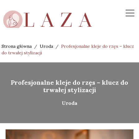
Strona główna
/
Uroda
/
Profesjonalne kleje do rzęs – klucz
do trwałej stylizacji
Profesjonalne kleje do rzęs – klucz do
trwałej stylizacji
Uroda