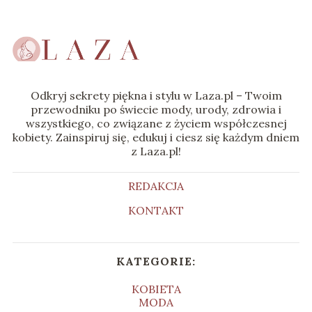
Odkryj sekrety piękna i stylu w Laza.pl – Twoim
przewodniku po świecie mody, urody, zdrowia i
wszystkiego, co związane z życiem współczesnej
kobiety. Zainspiruj się, edukuj i ciesz się każdym dniem
z Laza.pl!
REDAKCJA
KONTAKT
KATEGORIE:
KOBIETA
MODA