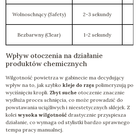
Wolnoschnący (Safety)
2-3 sekundy
Bezbarwny (Clear)
1-2 sekundy
Wpływ otoczenia na działanie
produktów chemicznych
Wilgotność powietrza w gabinecie ma decydujący
wpływ na to, jak szybko
kleje do rzęs
polimeryzują po
wyciśnięciu kropli.
Zbyt suche
otoczenie znacznie
wydłuża proces schnięcia, co może prowadzić do
powstawania uciążliwych i nieestetycznych sklejek. Z
kolei
wysoka wilgotność
drastycznie przyspiesza
działanie, co wymaga od stylistki bardzo sprawnego
tempa pracy manualnej.