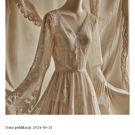
Data publikacji: 2024-10-21