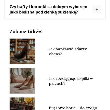
Czy hafty i koronki są dobrym wyborem
jako bielizna pod cienką sukienkę?
Zobacz także:
Jak naprawić zdarty
obcas?
Jak rozciągnąć szpilki w
palcach?
Brązowe botki – do czego