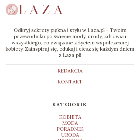
Odkryj sekrety piękna i stylu w Laza.pl – Twoim
przewodniku po świecie mody, urody, zdrowia i
wszystkiego, co związane z życiem współczesnej
kobiety. Zainspiruj się, edukuj i ciesz się każdym dniem
z Laza.pl!
REDAKCJA
KONTAKT
KATEGORIE:
KOBIETA
MODA
PORADNIK
URODA