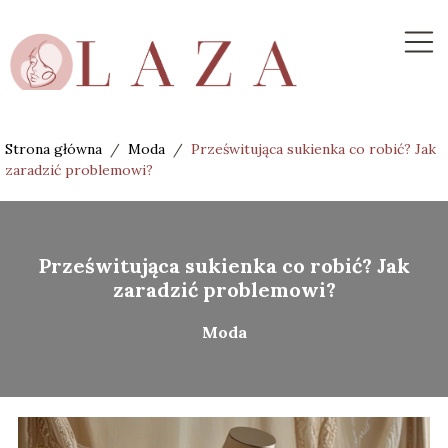
Strona główna
/
Moda
/
Prześwitująca sukienka co robić? Jak
zaradzić problemowi?
Prześwitująca sukienka co robić? Jak
zaradzić problemowi?
Moda