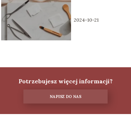
porady
kosmetyczne
2024-10-21
Potrzebujesz więcej informacji?
NAPISZ DO NAS