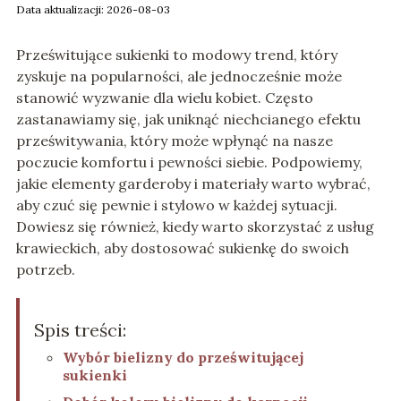
Data aktualizacji: 2026-08-03
Prześwitujące sukienki to modowy trend, który
zyskuje na popularności, ale jednocześnie może
stanowić wyzwanie dla wielu kobiet. Często
zastanawiamy się, jak uniknąć niechcianego efektu
prześwitywania, który może wpłynąć na nasze
poczucie komfortu i pewności siebie. Podpowiemy,
jakie elementy garderoby i materiały warto wybrać,
aby czuć się pewnie i stylowo w każdej sytuacji.
Dowiesz się również, kiedy warto skorzystać z usług
krawieckich, aby dostosować sukienkę do swoich
potrzeb.
Spis treści:
Wybór bielizny do prześwitującej
sukienki