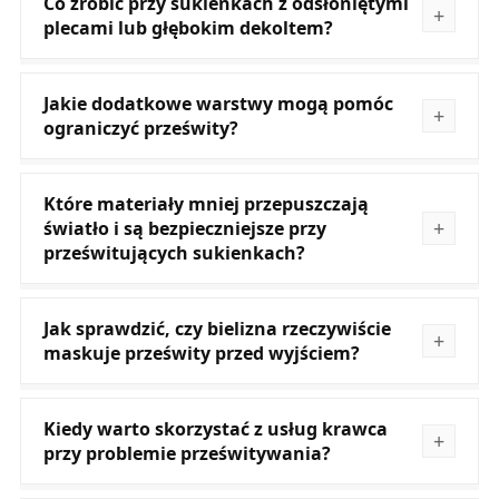
Co zrobić przy sukienkach z odsłoniętymi
plecami lub głębokim dekoltem?
Jakie dodatkowe warstwy mogą pomóc
ograniczyć prześwity?
Które materiały mniej przepuszczają
światło i są bezpieczniejsze przy
prześwitujących sukienkach?
Jak sprawdzić, czy bielizna rzeczywiście
maskuje prześwity przed wyjściem?
Kiedy warto skorzystać z usług krawca
przy problemie prześwitywania?