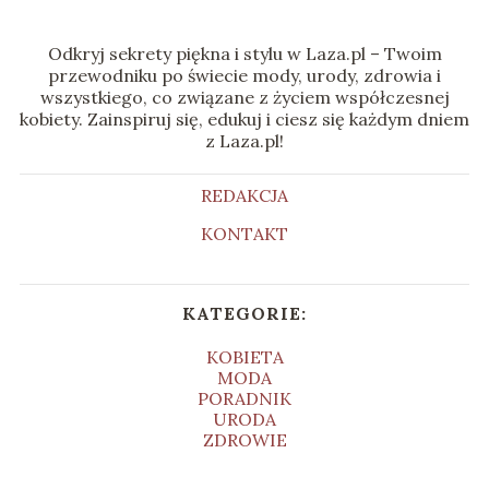
Odkryj sekrety piękna i stylu w Laza.pl – Twoim
przewodniku po świecie mody, urody, zdrowia i
wszystkiego, co związane z życiem współczesnej
kobiety. Zainspiruj się, edukuj i ciesz się każdym dniem
z Laza.pl!
REDAKCJA
KONTAKT
KATEGORIE:
KOBIETA
MODA
PORADNIK
URODA
ZDROWIE