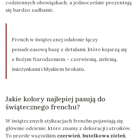
codziennych obowiązkach, a jednocześnie prezentują
się bardzo zadbanie.
French w świątecznej odsłonie łączy
ponadczasową bazę z detalami, które kojarzą się
z Bożym Narodzeniem – czerwienią, zielenią,
śnieżynkami i błyskiem brokatu.
Jakie kolory najlepiej pasują do
świątecznego frenchu?
W świątecznych stylizacjach frenchu pojawiają się
głównie odcienie, które znamy z dekoracji i stroików.
To przede wszystkim
czerwień
,
butelkowa zieleń
,