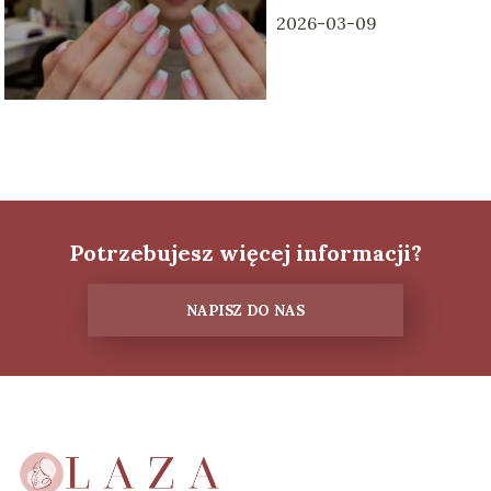
2026-03-09
Potrzebujesz więcej informacji?
NAPISZ DO NAS