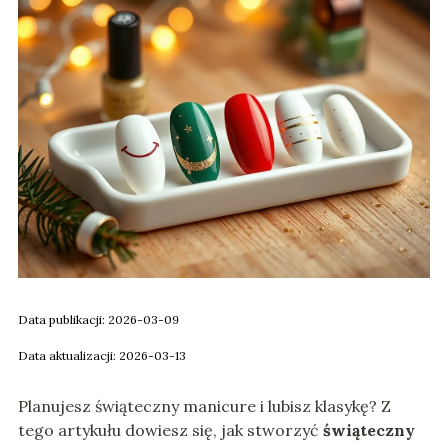
Data publikacji: 2026-03-09
Data aktualizacji: 2026-03-13
Planujesz świąteczny manicure i lubisz klasykę? Z
tego artykułu dowiesz się, jak stworzyć
świąteczny