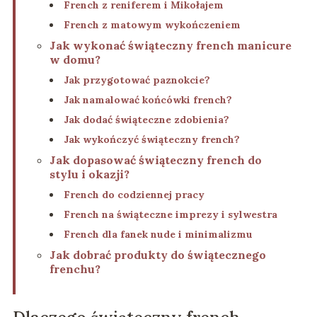
French z reniferem i Mikołajem
French z matowym wykończeniem
Jak wykonać świąteczny french manicure
w domu?
Jak przygotować paznokcie?
Jak namalować końcówki french?
Jak dodać świąteczne zdobienia?
Jak wykończyć świąteczny french?
Jak dopasować świąteczny french do
stylu i okazji?
French do codziennej pracy
French na świąteczne imprezy i sylwestra
French dla fanek nude i minimalizmu
Jak dobrać produkty do świątecznego
frenchu?