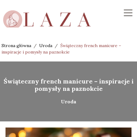
Strona główna
/
Uroda
/
Świąteczny french manicure –
inspiracje i pomysły na paznokcie
Świąteczny french manicure – inspiracje i
pomysły na paznokcie
Uroda