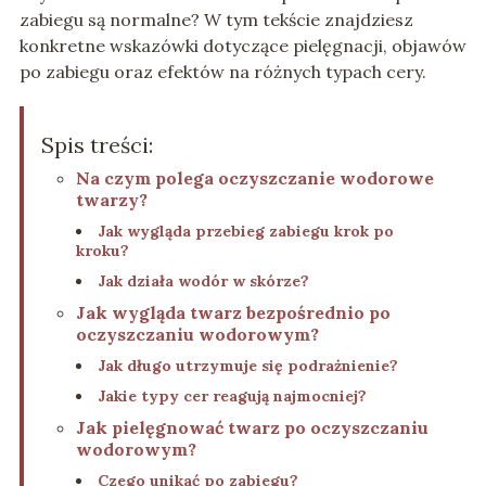
zabiegu są normalne? W tym tekście znajdziesz
konkretne wskazówki dotyczące pielęgnacji, objawów
po zabiegu oraz efektów na różnych typach cery.
Spis treści:
Na czym polega oczyszczanie wodorowe
twarzy?
Jak wygląda przebieg zabiegu krok po
kroku?
Jak działa wodór w skórze?
Jak wygląda twarz bezpośrednio po
oczyszczaniu wodorowym?
Jak długo utrzymuje się podrażnienie?
Jakie typy cer reagują najmocniej?
Jak pielęgnować twarz po oczyszczaniu
wodorowym?
Czego unikać po zabiegu?