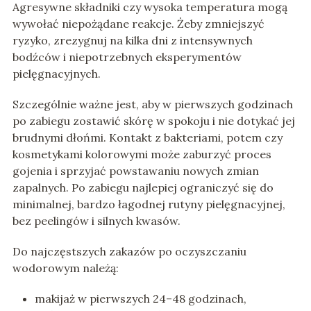
Agresywne składniki czy wysoka temperatura mogą
wywołać niepożądane reakcje. Żeby zmniejszyć
ryzyko, zrezygnuj na kilka dni z intensywnych
bodźców i niepotrzebnych eksperymentów
pielęgnacyjnych.
Szczególnie ważne jest, aby w pierwszych godzinach
po zabiegu zostawić skórę w spokoju i nie dotykać jej
brudnymi dłońmi. Kontakt z bakteriami, potem czy
kosmetykami kolorowymi może zaburzyć proces
gojenia i sprzyjać powstawaniu nowych zmian
zapalnych. Po zabiegu najlepiej ograniczyć się do
minimalnej, bardzo łagodnej rutyny pielęgnacyjnej,
bez peelingów i silnych kwasów.
Do najczęstszych zakazów po oczyszczaniu
wodorowym należą:
makijaż w pierwszych 24–48 godzinach,