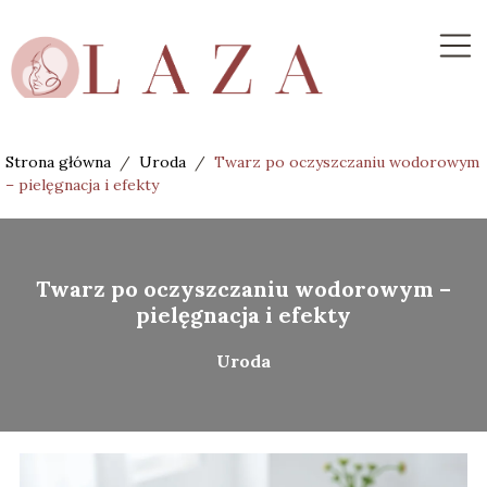
Strona główna
/
Uroda
/
Twarz po oczyszczaniu wodorowym
– pielęgnacja i efekty
Twarz po oczyszczaniu wodorowym –
pielęgnacja i efekty
Uroda