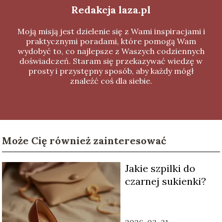
Redakcja laza.pl
Moją misją jest dzielenie się z Wami inspiracjami i
praktycznymi poradami, które pomogą Wam
wydobyć to, co najlepsze z Waszych codziennych
doświadczeń. Staram się przekazywać wiedzę w
prosty i przystępny sposób, aby każdy mógł
znaleźć coś dla siebie.
Może Cię również zainteresować
Jakie szpilki do
czarnej sukienki?