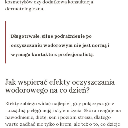
kosmetyków czy dodatkowa konsultacja
dermatologiczna.
Długotrwałe, silne podrażnienie po
oczyszczaniu wodorowym nie jest normą i
wymaga kontaktu z profesjonalistą.
Jak wspierać efekty oczyszczania
wodorowego na co dzień?
Efekty zabiegu widać najlepiej, gdy połączysz go z
rozsądną pielęgnacją i stylem życia. Skóra reaguje na
nawodnienie, dietę, sen i poziom stresu, dlatego
warto zadbać nie tylko o krem, ale też o to, co dzieje