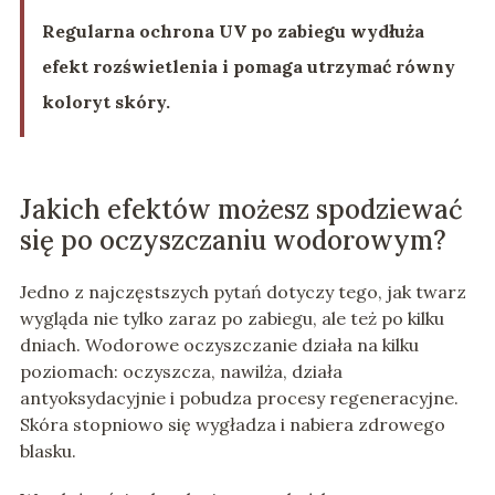
Regularna ochrona UV po zabiegu wydłuża
efekt rozświetlenia i pomaga utrzymać równy
koloryt skóry.
Jakich efektów możesz spodziewać
się po oczyszczaniu wodorowym?
Jedno z najczęstszych pytań dotyczy tego, jak twarz
wygląda nie tylko zaraz po zabiegu, ale też po kilku
dniach. Wodorowe oczyszczanie działa na kilku
poziomach: oczyszcza, nawilża, działa
antyoksydacyjnie i pobudza procesy regeneracyjne.
Skóra stopniowo się wygładza i nabiera zdrowego
blasku.