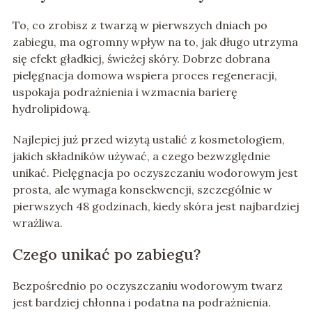
To, co zrobisz z twarzą w pierwszych dniach po
zabiegu, ma ogromny wpływ na to, jak długo utrzyma
się efekt gładkiej, świeżej skóry. Dobrze dobrana
pielęgnacja domowa wspiera proces regeneracji,
uspokaja podrażnienia i wzmacnia barierę
hydrolipidową.
Najlepiej już przed wizytą ustalić z kosmetologiem,
jakich składników używać, a czego bezwzględnie
unikać. Pielęgnacja po oczyszczaniu wodorowym jest
prosta, ale wymaga konsekwencji, szczególnie w
pierwszych 48 godzinach, kiedy skóra jest najbardziej
wrażliwa.
Czego unikać po zabiegu?
Bezpośrednio po oczyszczaniu wodorowym twarz
jest bardziej chłonna i podatna na podrażnienia.