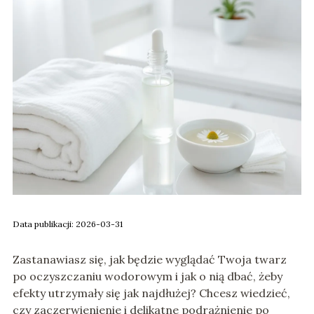
Data publikacji: 2026-03-31
Zastanawiasz się, jak będzie wyglądać Twoja twarz
po oczyszczaniu wodorowym i jak o nią dbać, żeby
efekty utrzymały się jak najdłużej? Chcesz wiedzieć,
czy zaczerwienienie i delikatne podrażnienie po