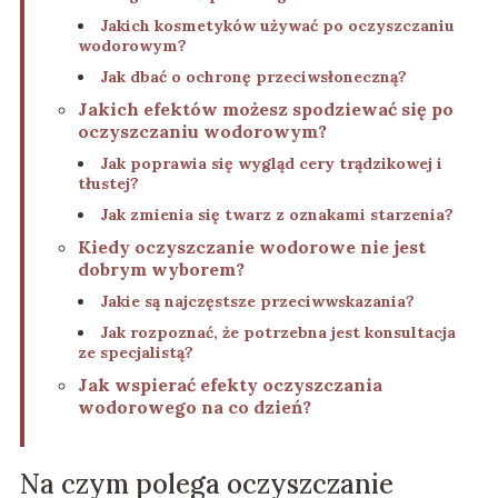
Jakich kosmetyków używać po oczyszczaniu
wodorowym?
Jak dbać o ochronę przeciwsłoneczną?
Jakich efektów możesz spodziewać się po
oczyszczaniu wodorowym?
Jak poprawia się wygląd cery trądzikowej i
tłustej?
Jak zmienia się twarz z oznakami starzenia?
Kiedy oczyszczanie wodorowe nie jest
dobrym wyborem?
Jakie są najczęstsze przeciwwskazania?
Jak rozpoznać, że potrzebna jest konsultacja
ze specjalistą?
Jak wspierać efekty oczyszczania
wodorowego na co dzień?
Na czym polega oczyszczanie