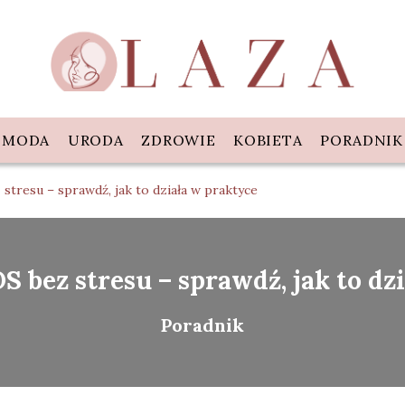
MODA
URODA
ZDROWIE
KOBIETA
PORADNIK
stresu – sprawdź, jak to działa w praktyce
 bez stresu – sprawdź, jak to dz
Poradnik