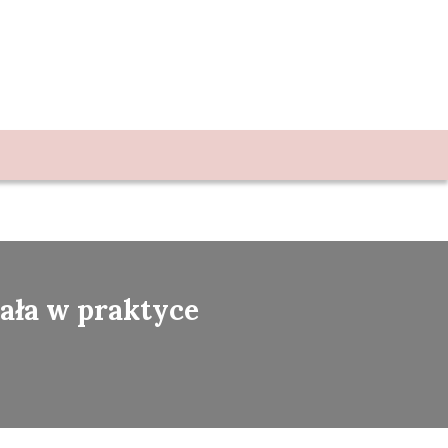
iała w praktyce