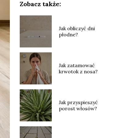
Zobacz także:
Jak obliczyć dni
płodne?
Jak zatamować
krwotok z nosa?
Jak przyspieszyć
porost włosów?