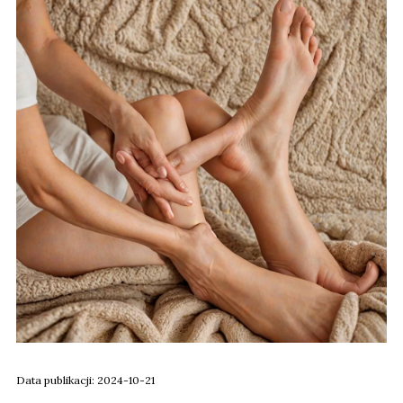
Data publikacji: 2024-10-21