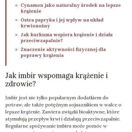
Cynamon jako naturalny środek na lepsze
krążenie
Ostra papryka i jej wpływ na układ
krwionośny
Jak kurkuma wspiera krążenie i działa
przeciwzapalnie?
Znaczenie aktywności fizycznej dla
poprawy krążenia
Jak imbir wspomaga krążenie i
zdrowie?
Imbir jest nie tylko popularnym dodatkiem do
potraw, ale także potężnym sojusznikiem w walce o
lepsze krążenie. Zawiera związki bioaktywne, które
stymulują przepływ krwi i działają przeciwzapalnie.
Regularne spożywanie imbiru może pomóc w