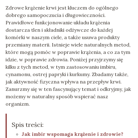
Zdrowe krążenie krwi jest kluczem do ogólnego
dobrego samopoczucia i długowieczności.
Prawidłowe funkcjonowanie układu krążenia
dostarcza tlen i składniki odżywcze do każdej
komórki w naszym ciele, a także usuwa produkty
przemiany materii. Istnieje wiele naturalnych metod,
które mogą pomóc w poprawie krążenia, a co za tym
idzie, w poprawie zdrowia. Poniżej przyjrzymy się
kilku z tych metod, w tym zastosowaniu imbiru,
cynamonu, ostrej papryki i kurkumy. Zbadamy także,
jak aktywność fizyczna wpływa na przepływ krwi.
Zanurzmy się w ten fascynujący temat i odkryjmy, jak
możemy w naturalny sposób wspierać nasz
organizm.
Spis treści:
Jak imbir wspomaga krążenie i zdrowie?