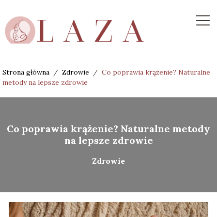
Strona główna
/
Zdrowie
/
Co poprawia krążenie? Naturalne
metody na lepsze zdrowie
Co poprawia krążenie? Naturalne metody
na lepsze zdrowie
Zdrowie