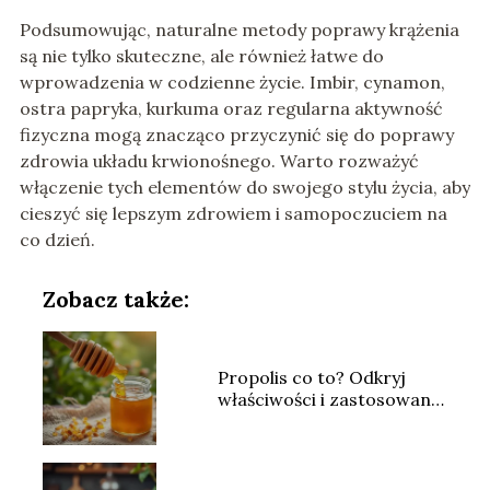
Podsumowując, naturalne metody poprawy krążenia
są nie tylko skuteczne, ale również łatwe do
wprowadzenia w codzienne życie. Imbir, cynamon,
ostra papryka, kurkuma oraz regularna aktywność
fizyczna mogą znacząco przyczynić się do poprawy
zdrowia układu krwionośnego. Warto rozważyć
włączenie tych elementów do swojego stylu życia, aby
cieszyć się lepszym zdrowiem i samopoczuciem na
co dzień.
Zobacz także:
Propolis co to? Odkryj
właściwości i zastosowanie
kitu pszczelego