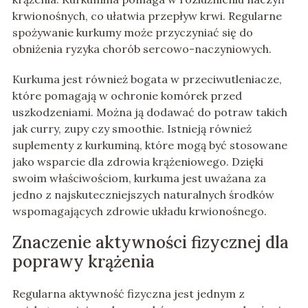
krwionośnych, co ułatwia przepływ krwi. Regularne
spożywanie kurkumy może przyczyniać się do
obniżenia ryzyka chorób sercowo-naczyniowych.
Kurkuma jest również bogata w przeciwutleniacze,
które pomagają w ochronie komórek przed
uszkodzeniami. Można ją dodawać do potraw takich
jak curry, zupy czy smoothie. Istnieją również
suplementy z kurkuminą, które mogą być stosowane
jako wsparcie dla zdrowia krążeniowego. Dzięki
swoim właściwościom, kurkuma jest uważana za
jedno z najskuteczniejszych naturalnych środków
wspomagających zdrowie układu krwionośnego.
Znaczenie aktywności fizycznej dla
poprawy krążenia
Regularna aktywność fizyczna jest jednym z