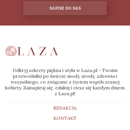
NAPISZ DO NAS
Odkryj sekrety piękna i stylu w Laza.pl – Twoim
przewodniku po świecie mody, urody, zdrowia i
wszystkiego, co związane z życiem współczesnej
kobiety. Zainspiruj się, edukuj i ciesz się każdym dniem
z Laza.pl!
REDAKCJA
KONTAKT