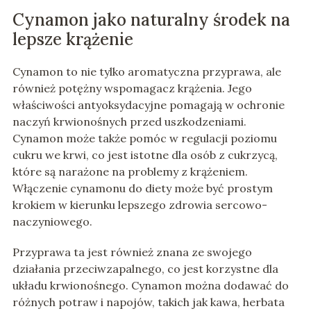
Cynamon jako naturalny środek na
lepsze krążenie
Cynamon to nie tylko aromatyczna przyprawa, ale
również potężny wspomagacz krążenia. Jego
właściwości antyoksydacyjne pomagają w ochronie
naczyń krwionośnych przed uszkodzeniami.
Cynamon może także pomóc w regulacji poziomu
cukru we krwi, co jest istotne dla osób z cukrzycą,
które są narażone na problemy z krążeniem.
Włączenie cynamonu do diety może być prostym
krokiem w kierunku lepszego zdrowia sercowo-
naczyniowego.
Przyprawa ta jest również znana ze swojego
działania przeciwzapalnego, co jest korzystne dla
układu krwionośnego. Cynamon można dodawać do
różnych potraw i napojów, takich jak kawa, herbata