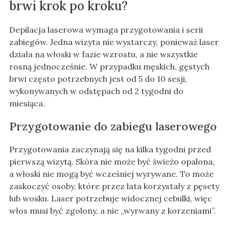
brwi krok po kroku?
Depilacja laserowa wymaga przygotowania i serii
zabiegów. Jedna wizyta nie wystarczy, ponieważ laser
działa na włoski w fazie wzrostu, a nie wszystkie
rosną jednocześnie. W przypadku męskich, gęstych
brwi często potrzebnych jest od 5 do 10 sesji,
wykonywanych w odstępach od 2 tygodni do
miesiąca.
Przygotowanie do zabiegu laserowego
Przygotowania zaczynają się na kilka tygodni przed
pierwszą wizytą. Skóra nie może być świeżo opalona,
a włoski nie mogą być wcześniej wyrywane. To może
zaskoczyć osoby, które przez lata korzystały z pęsety
lub wosku. Laser potrzebuje widocznej cebulki, więc
włos musi być zgolony, a nie „wyrwany z korzeniami”.