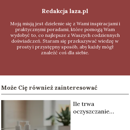
Redakcja laza.pl
Moją misją jest dzielenie się z Wami inspiracjami i
praktycznymi poradami, które pomogą Wam
wydobyć to, co najlepsze z Waszych codziennych
doświadczeń. Staram się przekazywać wiedzę w
prosty i przystępny sposób, aby każdy mógł
znaleźć coś dla siebie.
Może Cię również zainteresować
Ile trwa
oczyszczanie
twarzy?