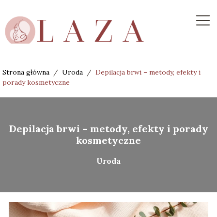
Strona główna
/
Uroda
/
Depilacja brwi – metody, efekty i
porady kosmetyczne
Depilacja brwi – metody, efekty i porady
kosmetyczne
Uroda