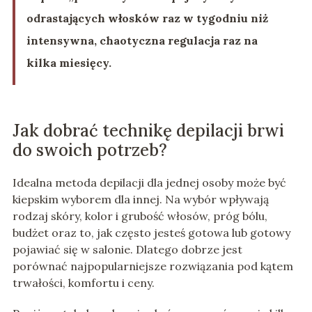
odrastających włosków raz w tygodniu niż
intensywna, chaotyczna regulacja raz na
kilka miesięcy.
Jak dobrać technikę depilacji brwi
do swoich potrzeb?
Idealna metoda depilacji dla jednej osoby może być
kiepskim wyborem dla innej. Na wybór wpływają
rodzaj skóry, kolor i grubość włosów, próg bólu,
budżet oraz to, jak często jesteś gotowa lub gotowy
pojawiać się w salonie. Dlatego dobrze jest
porównać najpopularniejsze rozwiązania pod kątem
trwałości, komfortu i ceny.