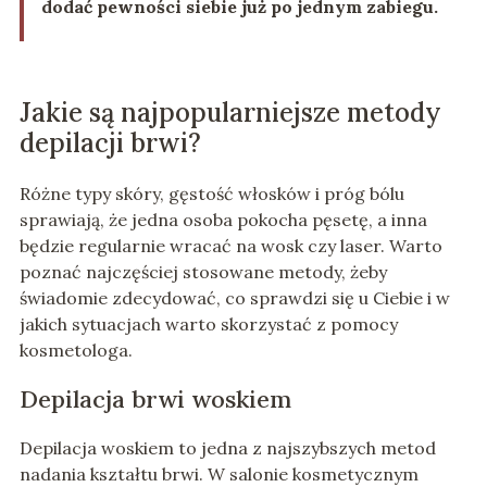
dodać pewności siebie już po jednym zabiegu.
Jakie są najpopularniejsze metody
depilacji brwi?
Różne typy skóry, gęstość włosków i próg bólu
sprawiają, że jedna osoba pokocha pęsetę, a inna
będzie regularnie wracać na wosk czy laser. Warto
poznać najczęściej stosowane metody, żeby
świadomie zdecydować, co sprawdzi się u Ciebie i w
jakich sytuacjach warto skorzystać z pomocy
kosmetologa.
Depilacja brwi woskiem
Depilacja woskiem to jedna z najszybszych metod
nadania kształtu brwi. W salonie kosmetycznym