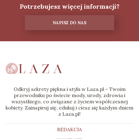
Potrzebujesz więcej informacji?
NAPISZ DO NAS
Odkryj sekrety piękna i stylu w Laza.pl – Twoim
przewodniku po świecie mody, urody, zdrowia i
wszystkiego, co związane z życiem współczesnej
kobiety. Zainspiruj się, edukuj i ciesz się każdym dniem
z Laza.pl!
REDAKCJA