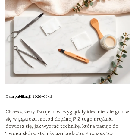
Data publikacji: 2026-03-18
Chcesz, żeby Twoje brwi wyglądały idealnie, ale gubisz
się w gąszczu metod depilacji? Z tego artykułu
dowiesz się, jak wybrać technikę, która pasuje do
Twojej skóry, stylu życia i budżetu. Poznasz też