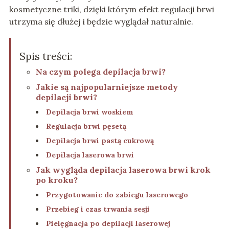
kosmetyczne triki, dzięki którym efekt regulacji brwi
utrzyma się dłużej i będzie wyglądał naturalnie.
Spis treści:
Na czym polega depilacja brwi?
Jakie są najpopularniejsze metody
depilacji brwi?
Depilacja brwi woskiem
Regulacja brwi pęsetą
Depilacja brwi pastą cukrową
Depilacja laserowa brwi
Jak wygląda depilacja laserowa brwi krok
po kroku?
Przygotowanie do zabiegu laserowego
Przebieg i czas trwania sesji
Pielęgnacja po depilacji laserowej