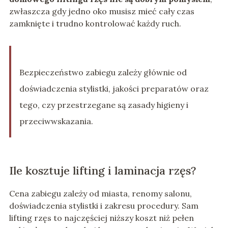
zwłaszcza gdy jedno oko musisz mieć cały czas
zamknięte i trudno kontrolować każdy ruch.
Bezpieczeństwo zabiegu zależy głównie od
doświadczenia stylistki, jakości preparatów oraz
tego, czy przestrzegane są zasady higieny i
przeciwwskazania.
Ile kosztuje lifting i laminacja rzęs?
Cena zabiegu zależy od miasta, renomy salonu,
doświadczenia stylistki i zakresu procedury. Sam
lifting rzęs to najczęściej niższy koszt niż pełen