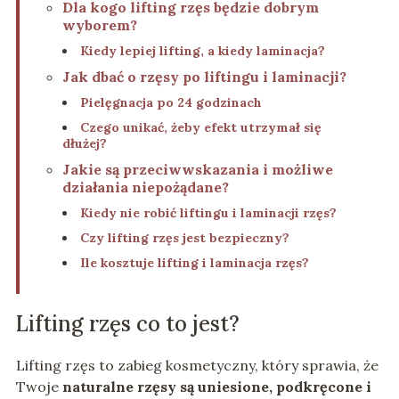
Dla kogo lifting rzęs będzie dobrym
wyborem?
Kiedy lepiej lifting, a kiedy laminacja?
Jak dbać o rzęsy po liftingu i laminacji?
Pielęgnacja po 24 godzinach
Czego unikać, żeby efekt utrzymał się
dłużej?
Jakie są przeciwwskazania i możliwe
działania niepożądane?
Kiedy nie robić liftingu i laminacji rzęs?
Czy lifting rzęs jest bezpieczny?
Ile kosztuje lifting i laminacja rzęs?
Lifting rzęs co to jest?
Lifting rzęs to zabieg kosmetyczny, który sprawia, że
Twoje
naturalne rzęsy są uniesione, podkręcone i