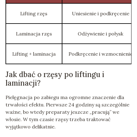
Lifting rzęs
Uniesienie i podkręcenie
Laminacja rzęs
Odżywienie i połysk
Lifting + laminacja
Podkręcenie i wzmocnienie
Jak dbać o rzęsy po liftingu i
laminacji?
Pielęgnacja po zabiegu ma ogromne znaczenie dla
trwałości efektu. Pierwsze 24 godziny są szczególnie
ważne, bo wtedy preparaty jeszcze „pracują” we
włosie. W tym czasie rzęsy trzeba traktować
wyjątkowo delikatnie.