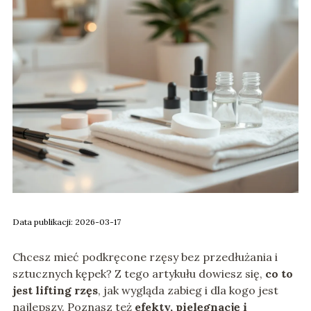
Data publikacji: 2026-03-17
Chcesz mieć podkręcone rzęsy bez przedłużania i
sztucznych kępek? Z tego artykułu dowiesz się,
co to
jest lifting rzęs
, jak wygląda zabieg i dla kogo jest
najlepszy. Poznasz też
efekty, pielęgnację i