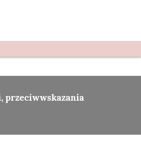
ci, przeciwwskazania