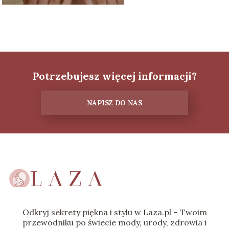
Potrzebujesz więcej informacji?
NAPISZ DO NAS
Odkryj sekrety piękna i stylu w Laza.pl – Twoim
przewodniku po świecie mody, urody, zdrowia i