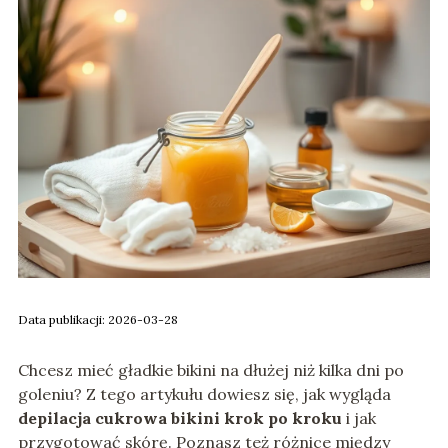
Data publikacji: 2026-03-28
Chcesz mieć gładkie bikini na dłużej niż kilka dni po
goleniu? Z tego artykułu dowiesz się, jak wygląda
depilacja cukrowa bikini krok po kroku
i jak
przygotować skórę. Poznasz też różnice między