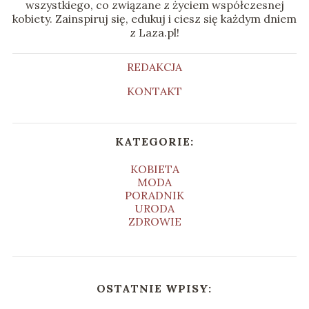
wszystkiego, co związane z życiem współczesnej
kobiety. Zainspiruj się, edukuj i ciesz się każdym dniem
z Laza.pl!
REDAKCJA
KONTAKT
KATEGORIE:
KOBIETA
MODA
PORADNIK
URODA
ZDROWIE
OSTATNIE WPISY: