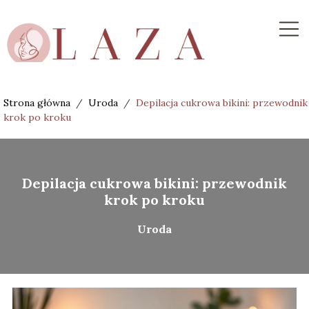
Strona główna
/
Uroda
/
Depilacja cukrowa bikini: przewodnik
krok po kroku
Depilacja cukrowa bikini: przewodnik
krok po kroku
Uroda