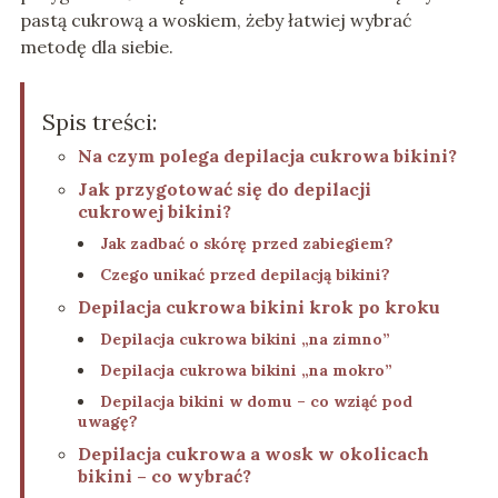
pastą cukrową a woskiem, żeby łatwiej wybrać
metodę dla siebie.
Spis treści:
Na czym polega depilacja cukrowa bikini?
Jak przygotować się do depilacji
cukrowej bikini?
Jak zadbać o skórę przed zabiegiem?
Czego unikać przed depilacją bikini?
Depilacja cukrowa bikini krok po kroku
Depilacja cukrowa bikini „na zimno”
Depilacja cukrowa bikini „na mokro”
Depilacja bikini w domu – co wziąć pod
uwagę?
Depilacja cukrowa a wosk w okolicach
bikini – co wybrać?