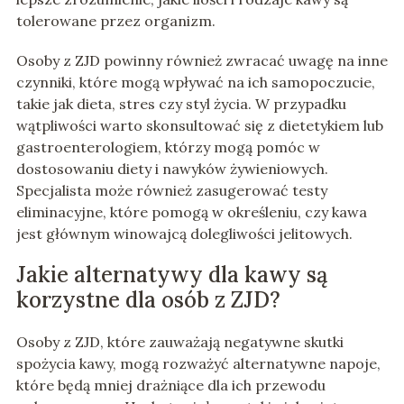
tolerowane przez organizm.
Osoby z ZJD powinny również zwracać uwagę na inne
czynniki, które mogą wpływać na ich samopoczucie,
takie jak dieta, stres czy styl życia. W przypadku
wątpliwości warto skonsultować się z dietetykiem lub
gastroenterologiem, którzy mogą pomóc w
dostosowaniu diety i nawyków żywieniowych.
Specjalista może również zasugerować testy
eliminacyjne, które pomogą w określeniu, czy kawa
jest głównym winowajcą dolegliwości jelitowych.
Jakie alternatywy dla kawy są
korzystne dla osób z ZJD?
Osoby z ZJD, które zauważają negatywne skutki
spożycia kawy, mogą rozważyć alternatywne napoje,
które będą mniej drażniące dla ich przewodu