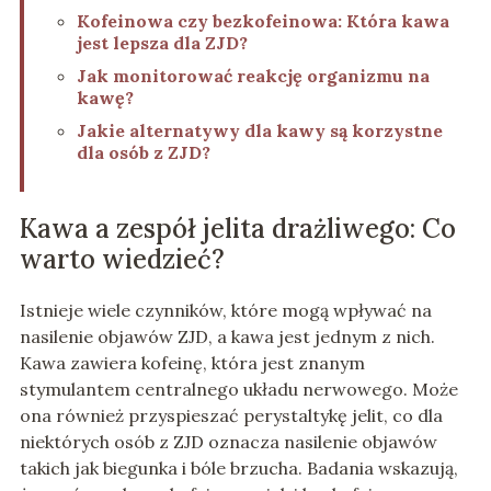
Kofeinowa czy bezkofeinowa: Która kawa
jest lepsza dla ZJD?
Jak monitorować reakcję organizmu na
kawę?
Jakie alternatywy dla kawy są korzystne
dla osób z ZJD?
Kawa a zespół jelita drażliwego: Co
warto wiedzieć?
Istnieje wiele czynników, które mogą wpływać na
nasilenie objawów ZJD, a kawa jest jednym z nich.
Kawa zawiera kofeinę, która jest znanym
stymulantem centralnego układu nerwowego. Może
ona również przyspieszać perystaltykę jelit, co dla
niektórych osób z ZJD oznacza nasilenie objawów
takich jak biegunka i bóle brzucha. Badania wskazują,