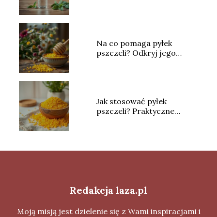
wiedzieć o tym leku
Na co pomaga pyłek
pszczeli? Odkryj jego
właściwości i zastosowanie
Jak stosować pyłek
pszczeli? Praktyczne
porady i wskazówki
Redakcja laza.pl
Moją misją jest dzielenie się z Wami inspiracjami i