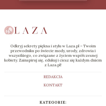
Odkryj sekrety piękna i stylu w Laza.pl – Twoim
przewodniku po świecie mody, urody, zdrowia i
wszystkiego, co związane z życiem współczesnej
kobiety. Zainspiruj się, edukuj i ciesz się każdym dniem
z Laza.pl!
REDAKCJA
KONTAKT
KATEGORIE: