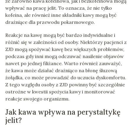
że zarówno kawa kofeinowa, jak i bezkofeinowa mogą
wpływać na pracę jelit. To oznacza, że nie tylko
kofeina, ale również inne składniki kawy mogą być
drażniące dla przewodu pokarmowego.
Reakcje na kawę mogą być bardzo indywidualne i
różnić się w zależności od osoby. Niektórzy pacjenci z
ZJD mogą spożywać kawę bez większych problemów,
podczas gdy inni mogą odczuwać nasilenie objawów
nawet po jednej filiżance. Warto również zauważyć,
że kawa może działać drażniąco na błonę śluzową
żołądka, co może prowadzić do uczucia dyskomfortu.
Z tego względu osoby z ZJD powinny być szczególnie
ostrożne w kwestii spożycia kawy i monitorować
reakcje swojego organizmu.
Jak kawa wpływa na perystaltykę
jelit?