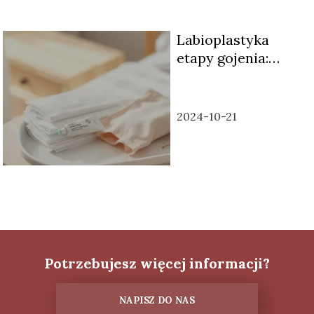
Labioplastyka
etapy gojenia:
czego się
spodziewać?
2024-10-21
Potrzebujesz więcej informacji?
NAPISZ DO NAS