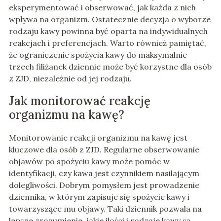
eksperymentować i obserwować, jak każda z nich
wpływa na organizm. Ostatecznie decyzja o wyborze
rodzaju kawy powinna być oparta na indywidualnych
reakcjach i preferencjach. Warto również pamiętać,
że ograniczenie spożycia kawy do maksymalnie
trzech filiżanek dziennie może być korzystne dla osób
z ZJD, niezależnie od jej rodzaju.
Jak monitorować reakcję
organizmu na kawę?
Monitorowanie reakcji organizmu na kawę jest
kluczowe dla osób z ZJD. Regularne obserwowanie
objawów po spożyciu kawy może pomóc w
identyfikacji, czy kawa jest czynnikiem nasilającym
dolegliwości. Dobrym pomysłem jest prowadzenie
dziennika, w którym zapisuje się spożycie kawy i
towarzyszące mu objawy. Taki dziennik pozwala na
lepsze zrozumienie, jakie ilości i rodzaje kawy są